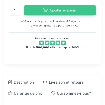
Ajouter au panier
Garantie de prix
Livraison 4 à 6 jours
Livraison gratuite à partir de 99 €.
Nos clients
nous
adorent
Plus de
500,000 clients
depuis 2003.
Description
Livraison et retours
Garantie de prix
Qui sommes-nous?