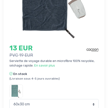
13 EUR
PVC 19 EUR
Serviette de voyage durable en microfibre 100% recyclée,
séchage rapide.
En savoir plus
En stock
(Livraison sous 4-5 jours ouvrables)