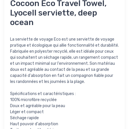
Cocoon Eco Travel Towel,
Lyocell serviette, deep
ocean
La serviette de voyage Eco est une serviette de voyage
pratique et écologique qui allie fonctionnalité et durabilité.
Fabriquée en polyester recyclé, elle est idéale pour ceux
qui souhaitent un séchage rapide, un rangement compact
et un impact minimal sur l'environnement. Son matériau
doux est agréable au contact de la peau et sa grande
capacité d'absorption en fait un compagnon fiable pour
les randonnées et les journées à la plage.
Spécifications et caractéristiques :
100% microfibre recyclée
Doux et agréable pour la peau
Léger et compact
Séchage rapide
Haut pouvoir d'absorption