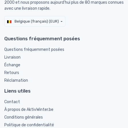
2000 et nous proposons aujourd'hui plus de 80 marques connues
avec une livraison rapide.
Belgique (français) (EUR)
Questions fréquemment posées
Questions fréquemment posées
Livraison
Échange
Retours
Réclamation
Liens utiles
Contact
À propos de AktivWinter.be
Conditions générales
Politique de confidentialité