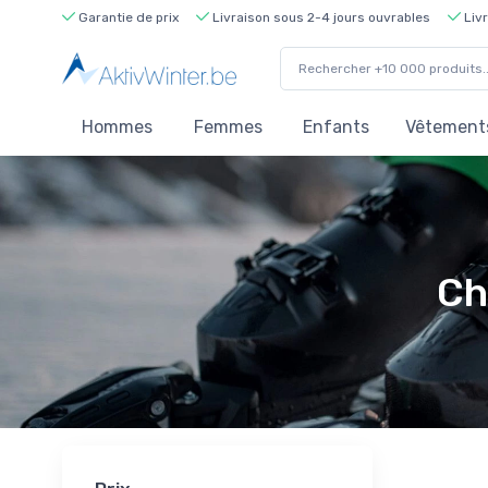
Garantie de prix
Livraison sous 2-4 jours ouvrables
Livr
Hommes
Femmes
Enfants
Vêtements
Ch