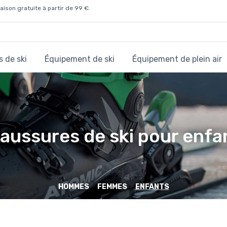
aison gratuite à partir de 99 €.
 de ski
Équipement de ski
Équipement de plein air
aussures de ski pour enfa
HOMMES
FEMMES
ENFANTS