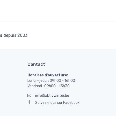
s
depuis 2003.
Contact
Horaires d'ouverture:
Lundi - jeudi : 09h00 - 16h00
Vendredi : 09h00 - 15h30
info@aktivwinter.be
Suivez-nous sur Facebook