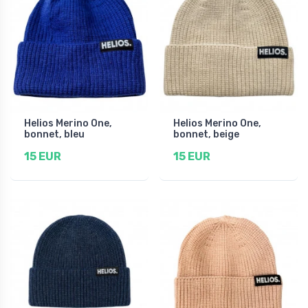
Helios Merino One,
Helios Merino One,
bonnet, bleu
bonnet, beige
15 EUR
15 EUR