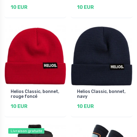
10 EUR
10 EUR
Helios Classic, bonnet,
Helios Classic, bonnet,
rouge foncé
navy
10 EUR
10 EUR
Livraison gratuite