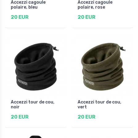
Accezzi cagoule
Accezzi cagoule
polaire, bleu
polaire, rose
20 EUR
20 EUR
Accezzi tour de cou,
Accezzi tour de cou,
noir
vert
20 EUR
20 EUR