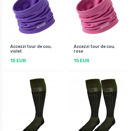
Accezzi tour de cou,
Accezzi tour de cou,
violet
rose
15 EUR
15 EUR