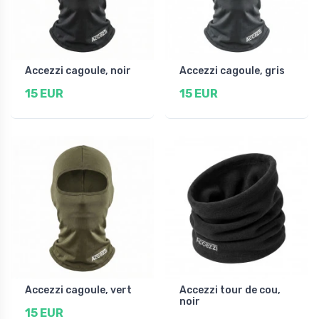
Accezzi cagoule, noir
Accezzi cagoule, gris
15 EUR
15 EUR
Accezzi cagoule, vert
Accezzi tour de cou,
noir
15 EUR