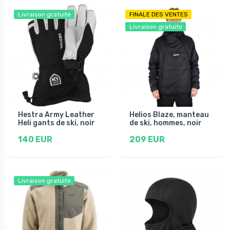
Livraison gratuite
FINALE DES VENTES
Livraison gratuite
Hestra Army Leather
Helios Blaze, manteau
Heli gants de ski, noir
de ski, hommes, noir
140 EUR
209 EUR
Livraison gratuite