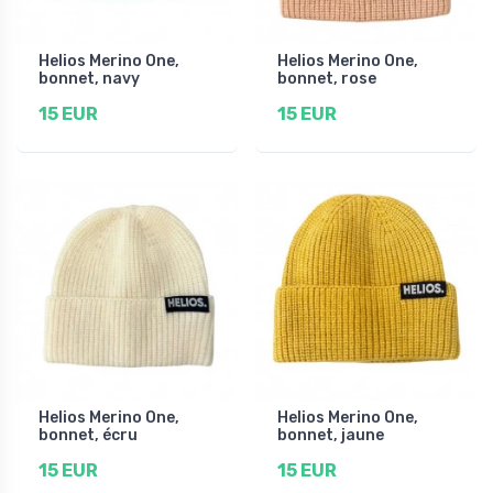
Helios Merino One,
Helios Merino One,
bonnet, navy
bonnet, rose
15 EUR
15 EUR
Helios Merino One,
Helios Merino One,
bonnet, écru
bonnet, jaune
15 EUR
15 EUR