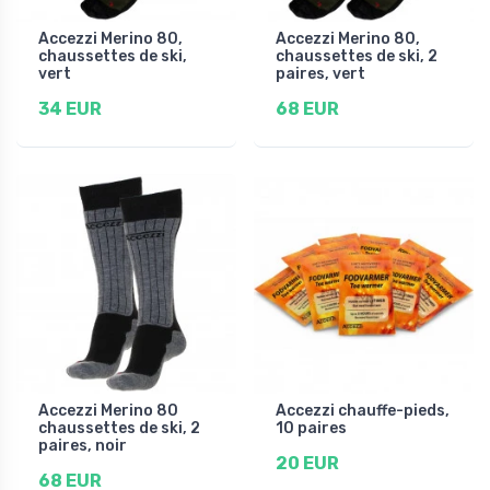
Accezzi Merino 80,
Accezzi Merino 80,
chaussettes de ski,
chaussettes de ski, 2
vert
paires, vert
34 EUR
68 EUR
Accezzi Merino 80
Accezzi chauffe-pieds,
chaussettes de ski, 2
10 paires
paires, noir
20 EUR
68 EUR