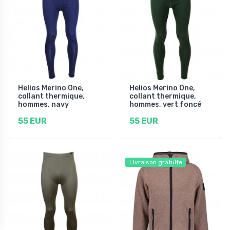
Helios Merino One,
Helios Merino One,
collant thermique,
collant thermique,
hommes, navy
hommes, vert foncé
55 EUR
55 EUR
Livraison gratuite