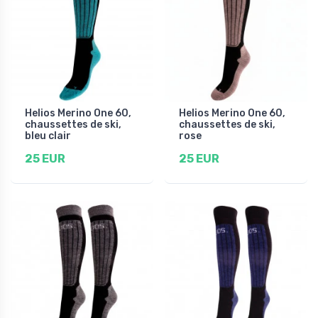
Helios Merino One 60,
Helios Merino One 60,
chaussettes de ski,
chaussettes de ski,
bleu clair
rose
25 EUR
25 EUR