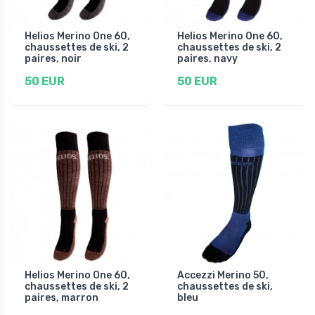
Helios Merino One 60,
Helios Merino One 60,
chaussettes de ski, 2
chaussettes de ski, 2
paires, noir
paires, navy
50 EUR
50 EUR
Helios Merino One 60,
Accezzi Merino 50,
chaussettes de ski, 2
chaussettes de ski,
paires, marron
bleu