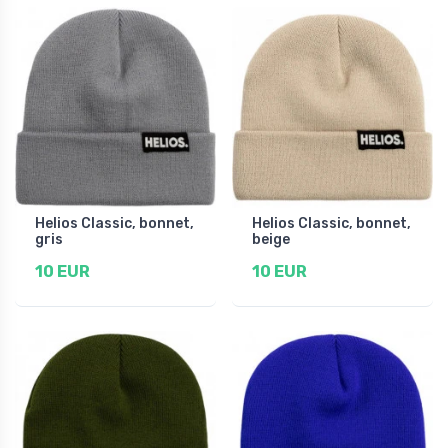
Helios Classic, bonnet,
Helios Classic, bonnet,
gris
beige
10 EUR
10 EUR