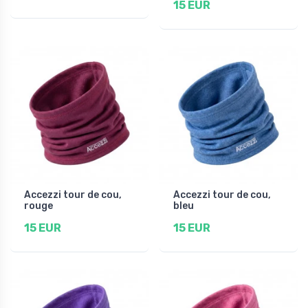
15 EUR
Accezzi tour de cou,
Accezzi tour de cou,
rouge
bleu
15 EUR
15 EUR