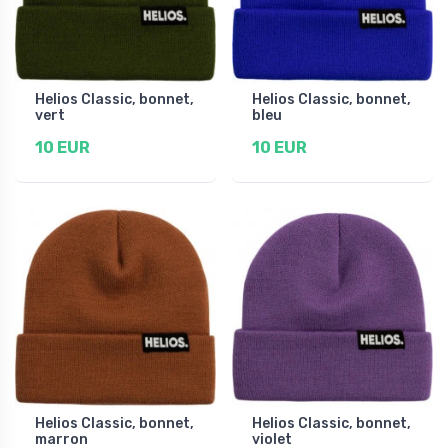
Helios Classic, bonnet,
Helios Classic, bonnet,
vert
bleu
10 EUR
10 EUR
Helios Classic, bonnet,
Helios Classic, bonnet,
marron
violet