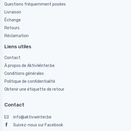
Questions fréquemment posées
Livraison
Échange
Retours
Réclamation
Liens utiles
Contact
À propos de AktivWinter.be
Conditions générales
Politique de confidentialité
Obtenir une étiquette de retour
Contact
info@aktivwinter.be
Suivez-nous sur Facebook