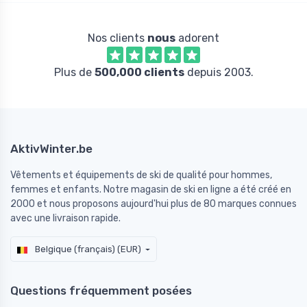
Nos clients
nous
adorent
Plus de
500,000 clients
depuis 2003.
AktivWinter.be
Vêtements et équipements de ski de qualité pour hommes,
femmes et enfants. Notre magasin de ski en ligne a été créé en
2000 et nous proposons aujourd'hui plus de 80 marques connues
avec une livraison rapide.
Belgique (français) (EUR)
Questions fréquemment posées