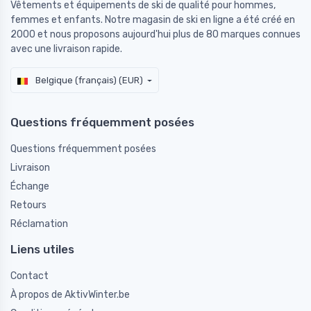
Vêtements et équipements de ski de qualité pour hommes,
femmes et enfants. Notre magasin de ski en ligne a été créé en
2000 et nous proposons aujourd'hui plus de 80 marques connues
avec une livraison rapide.
Belgique (français) (EUR)
Questions fréquemment posées
Questions fréquemment posées
Livraison
Échange
Retours
Réclamation
Liens utiles
Contact
À propos de AktivWinter.be