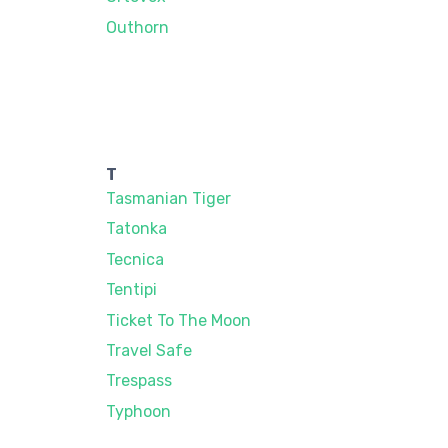
Outhorn
T
Tasmanian Tiger
Tatonka
Tecnica
Tentipi
Ticket To The Moon
Travel Safe
Trespass
Typhoon