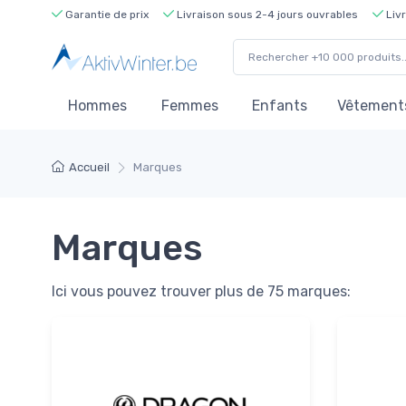
Garantie de prix
Livraison sous 2-4 jours ouvrables
Livr
Hommes
Femmes
Enfants
Vêtements
Accueil
Marques
Marques
Ici vous pouvez trouver plus de 75 marques: