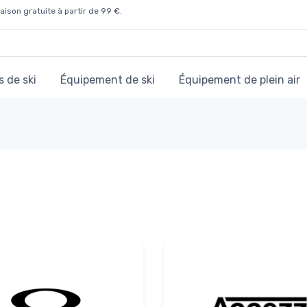
aison gratuite à partir de 99 €.
 de ski
Équipement de ski
Équipement de plein air