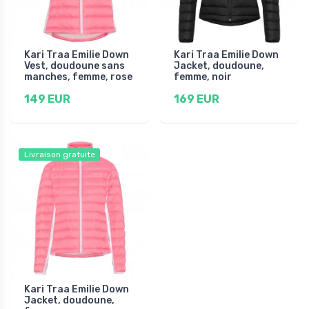
Kari Traa Emilie Down
Kari Traa Emilie Down
Vest, doudoune sans
Jacket, doudoune,
manches, femme, rose
femme, noir
149 EUR
169 EUR
Livraison gratuite
Kari Traa Emilie Down
Jacket, doudoune,