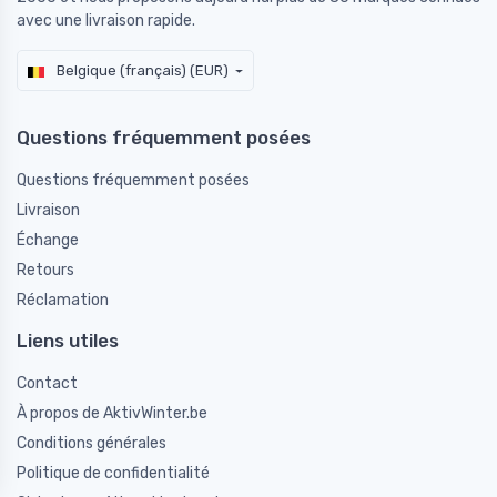
avec une livraison rapide.
Belgique (français) (EUR)
Questions fréquemment posées
Questions fréquemment posées
Livraison
Échange
Retours
Réclamation
Liens utiles
Contact
À propos de AktivWinter.be
Conditions générales
Politique de confidentialité