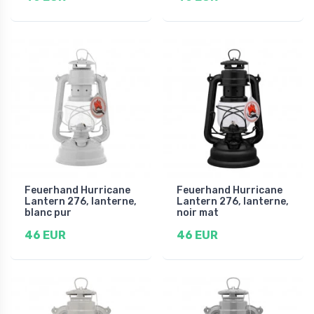
Feuerhand Hurricane
Feuerhand Hurricane
Lantern 276, lanterne,
Lantern 276, lanterne,
blanc pur
noir mat
46 EUR
46 EUR