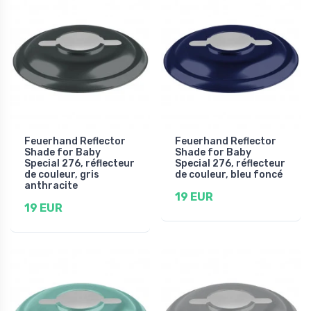
Feuerhand Reflector
Feuerhand Reflector
Shade for Baby
Shade for Baby
Special 276, réflecteur
Special 276, réflecteur
de couleur, gris
de couleur, bleu foncé
anthracite
19 EUR
19 EUR