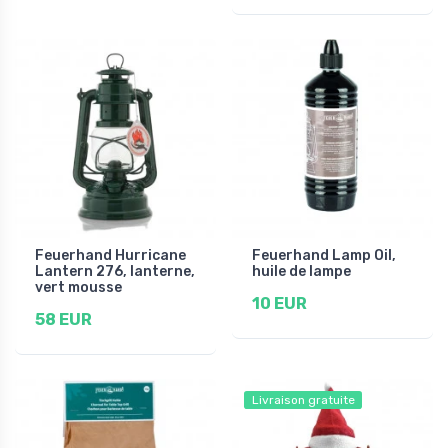
Feuerhand Hurricane
Feuerhand Lamp Oil,
Lantern 276, lanterne,
huile de lampe
vert mousse
10 EUR
58 EUR
Livraison gratuite