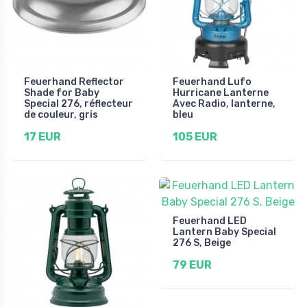
Feuerhand Reflector
Feuerhand Lufo
Shade for Baby
Hurricane Lanterne
Special 276, réflecteur
Avec Radio, lanterne,
de couleur, gris
bleu
17 EUR
105 EUR
Feuerhand LED
Lantern Baby Special
276 S, Beige
79 EUR