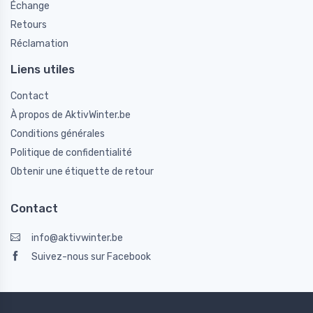
Échange
Retours
Réclamation
Liens utiles
Contact
À propos de AktivWinter.be
Conditions générales
Politique de confidentialité
Obtenir une étiquette de retour
Contact
info@aktivwinter.be
Suivez-nous sur Facebook