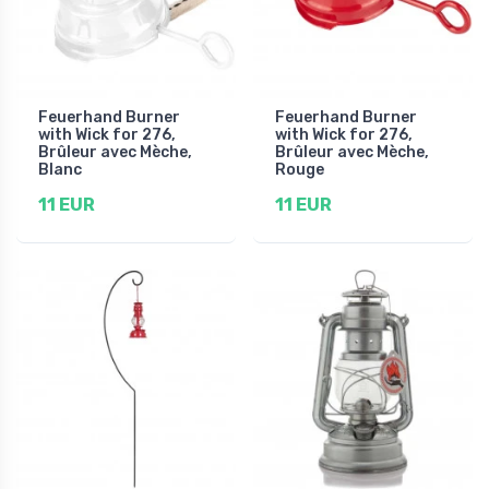
Feuerhand Burner
Feuerhand Burner
with Wick for 276,
with Wick for 276,
Brûleur avec Mèche,
Brûleur avec Mèche,
Blanc
Rouge
11 EUR
11 EUR