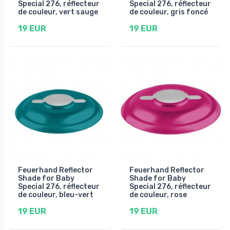
Special 276, réflecteur
Special 276, réflecteur
de couleur, vert sauge
de couleur, gris foncé
19 EUR
19 EUR
Feuerhand Reflector
Feuerhand Reflector
Shade for Baby
Shade for Baby
Special 276, réflecteur
Special 276, réflecteur
de couleur, bleu-vert
de couleur, rose
19 EUR
19 EUR