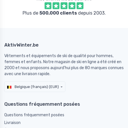
Plus de
500,000 clients
depuis 2003.
AktivWinter.be
Vêtements et équipements de ski de qualité pour hommes,
femmes et enfants. Notre magasin de ski en ligne a été créé en
2000 et nous proposons aujourd'hui plus de 80 marques connues
avec une livraison rapide.
Belgique (français) (EUR)
Questions fréquemment posées
Questions fréquemment posées
Livraison