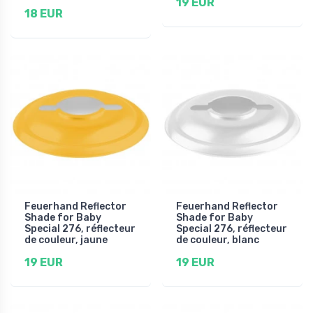
19 EUR
18 EUR
Feuerhand Reflector
Feuerhand Reflector
Shade for Baby
Shade for Baby
Special 276, réflecteur
Special 276, réflecteur
de couleur, jaune
de couleur, blanc
19 EUR
19 EUR