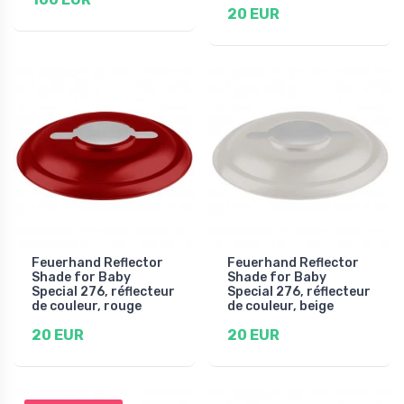
20 EUR
Feuerhand Reflector
Feuerhand Reflector
Shade for Baby
Shade for Baby
Special 276, réflecteur
Special 276, réflecteur
de couleur, rouge
de couleur, beige
20 EUR
20 EUR