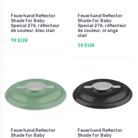
Feuerhand Reflector
Feuerhand Reflector
Shade for Baby
Shade for Baby
Special 276, réflecteur
Special 276, réflecteur
de couleur, bleu clair
de couleur, orange
clair
19 EUR
19 EUR
Feuerhand Reflector
Feuerhand Reflector
Shade for Baby
Shade for Baby