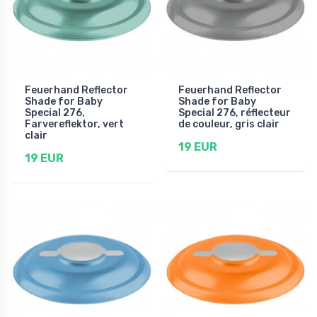
Feuerhand Reflector
Feuerhand Reflector
Shade for Baby
Shade for Baby
Special 276,
Special 276, réflecteur
Farvereflektor, vert
de couleur, gris clair
clair
19 EUR
19 EUR