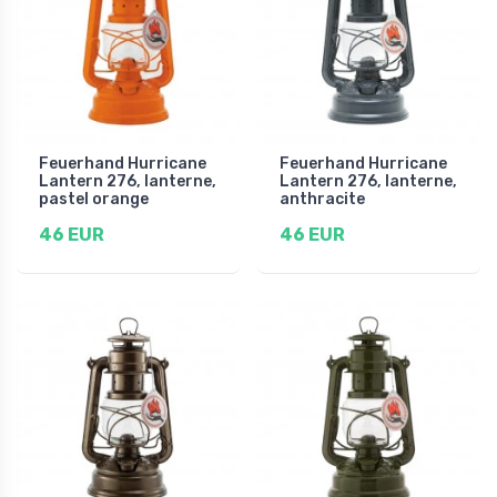
Feuerhand Hurricane
Feuerhand Hurricane
Lantern 276, lanterne,
Lantern 276, lanterne,
pastel orange
anthracite
46 EUR
46 EUR