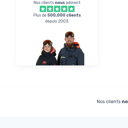
Nos clients
nous
adorent
Plus de
500,000 clients
depuis 2003.
Nos clients
no