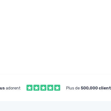
us
adorent
Plus de
500,000 client