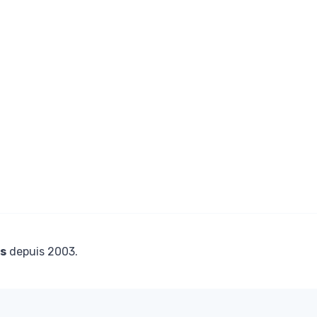
s
depuis 2003.