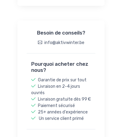
Besoin de conseils?
info@aktivwinter.be
Pourquoi acheter chez
nous?
Garantie de prix sur tout
Livraison en 2-4 jours
ouvrés
Livraison gratuite dès 99 €
Paiement sécurisé
25+ années d'expérience
Un service client primé