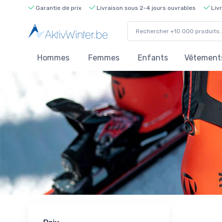
Garantie de prix
Livraison sous 2-4 jours ouvrables
Livr
Hommes
Femmes
Enfants
Vêtements