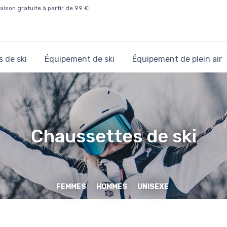
aison gratuite à partir de 99 €.
 de ski
Équipement de ski
Équipement de plein air
Chaussettes de ski
FEMMES
HOMMES
UNISEXE