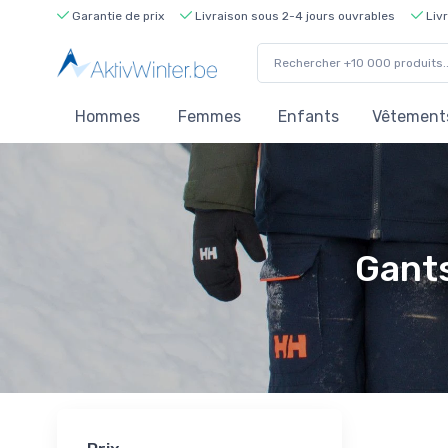
Garantie de prix
Livraison sous 2-4 jours ouvrables
Livr
Hommes
Femmes
Enfants
Vêtements
Gants