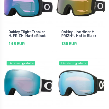
Oakley Flight Tracker
Oakley Line Miner M,
M, PRIZM, Matte Black
PRIZM™, Matte Black
148 EUR
135 EUR
Livraison gratuite
Livraison gratuite