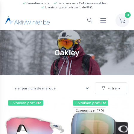
Garantie de prix
Livraison sous 2-4 jours ouvrables
Livraison gratuite à partir de 99 €.
0
Oakley
Filtre
Livraison gratuite
Livraison gratuite
Économiser 17 %