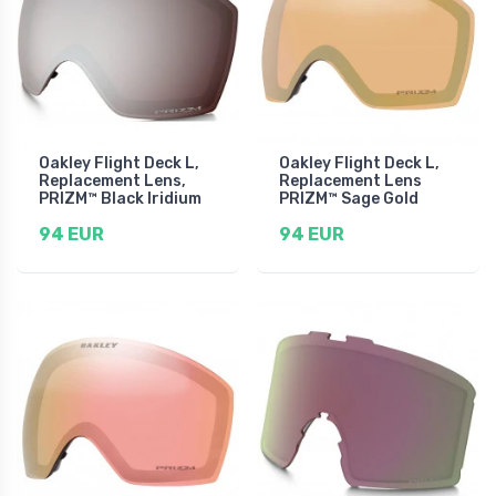
Oakley Flight Deck L,
Oakley Flight Deck L,
Replacement Lens,
Replacement Lens
PRIZM™ Black Iridium
PRIZM™ Sage Gold
94 EUR
94 EUR