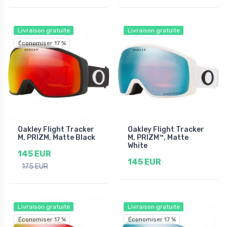
Livraison gratuite
Livraison gratuite
Économiser 17 %
Oakley Flight Tracker
Oakley Flight Tracker
M, PRIZM, Matte Black
M, PRIZM™, Matte
White
145 EUR
145 EUR
175 EUR
Livraison gratuite
Livraison gratuite
Économiser 17 %
Économiser 17 %