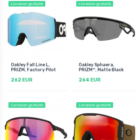
Livraison gratuite
Livraison gratuite
Oakley Fall Line L,
Oakley Sphaera,
PRIZM, Factory Pilot
PRIZM™, Matte Black
262 EUR
264 EUR
Livraison gratuite
Livraison gratuite