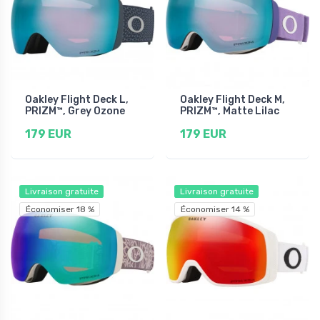
Oakley Flight Deck L,
Oakley Flight Deck M,
PRIZM™, Grey Ozone
PRIZM™, Matte Lilac
179 EUR
179 EUR
Livraison gratuite
Livraison gratuite
Économiser 18 %
Économiser 14 %