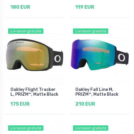
180 EUR
119 EUR
Livraison gratuite
Livraison gratuite
Oakley Flight Tracker
Oakley Fall Line M,
L, PRIZM™, Matte Black
PRIZM™, Matte Black
175 EUR
210 EUR
Livraison gratuite
Livraison gratuite