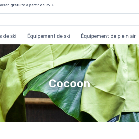
aison gratuite à partir de 99 €.
 de ski
Équipement de ski
Équipement de plein air
Cocoon