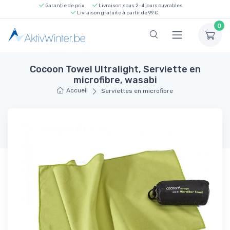
Garantie de prix
Livraison sous 2-4 jours ouvrables
Livraison gratuite à partir de 99 €.
0
Cocoon Towel Ultralight, Serviette en
microfibre, wasabi
Accueil
Serviettes en microfibre