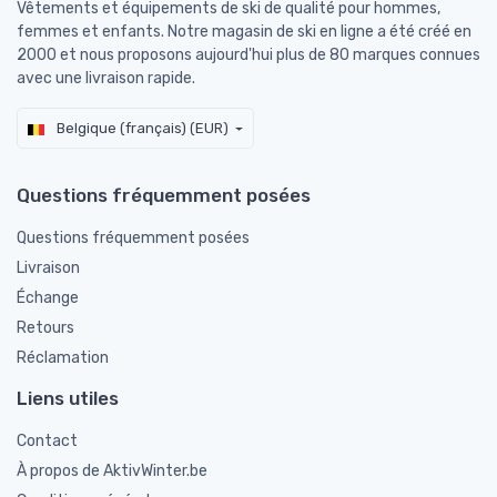
Vêtements et équipements de ski de qualité pour hommes,
femmes et enfants. Notre magasin de ski en ligne a été créé en
2000 et nous proposons aujourd'hui plus de 80 marques connues
avec une livraison rapide.
Belgique (français) (EUR)
Questions fréquemment posées
Questions fréquemment posées
Livraison
Échange
Retours
Réclamation
Liens utiles
Contact
À propos de AktivWinter.be