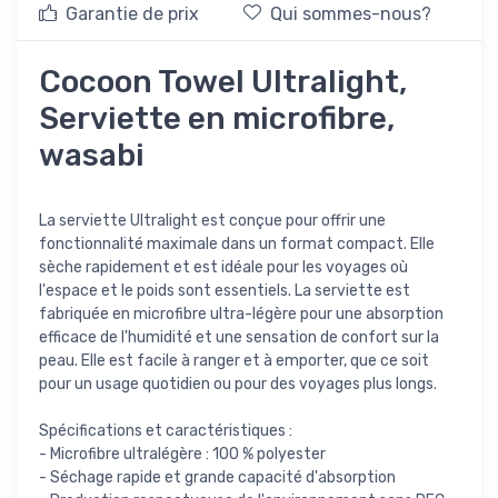
Garantie de prix
Qui sommes-nous?
Cocoon Towel Ultralight,
Serviette en microfibre,
wasabi
La serviette Ultralight est conçue pour offrir une
fonctionnalité maximale dans un format compact. Elle
sèche rapidement et est idéale pour les voyages où
l'espace et le poids sont essentiels. La serviette est
fabriquée en microfibre ultra-légère pour une absorption
efficace de l'humidité et une sensation de confort sur la
peau. Elle est facile à ranger et à emporter, que ce soit
pour un usage quotidien ou pour des voyages plus longs.
Spécifications et caractéristiques :
- Microfibre ultralégère : 100 % polyester
- Séchage rapide et grande capacité d'absorption