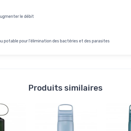
augmenter le débit
 potable pour l'élimination des bactéries et des parasites
Produits similaires