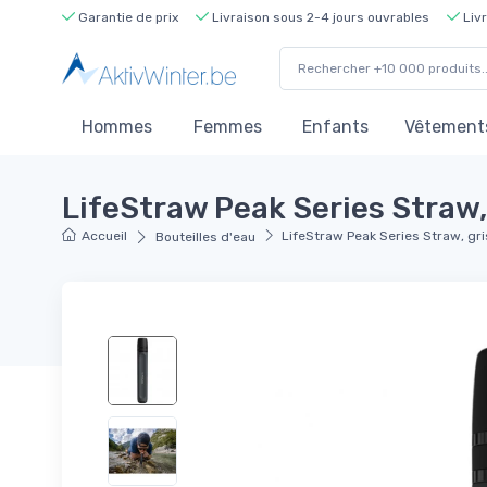
Garantie de prix
Livraison sous 2-4 jours ouvrables
Livr
Hommes
Femmes
Enfants
Vêtements
LifeStraw Peak Series Straw,
Accueil
LifeStraw Peak Series Straw, gr
Bouteilles d'eau