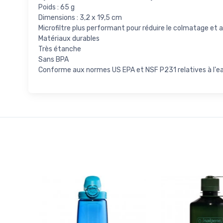
Poids : 65 g
Dimensions : 3,2 x 19,5 cm
Microfiltre plus performant pour réduire le colmatage et 
Matériaux durables
Très étanche
Sans BPA
Conforme aux normes US EPA et NSF P231 relatives à l'eau