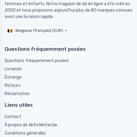
femmes et enfants. Notre magasin de ski en ligne a été créé en
2000 et nous proposons aujourd'hui plus de 80 marques connues
avec une livraison rapide.
Belgique (français) (EUR)
Questions fréquemment posées
Questions fréquemment posées
Livraison
Échange
Retours
Réclamation
Liens utiles
Contact
À propos de AktivWinter.be
Conditions générales