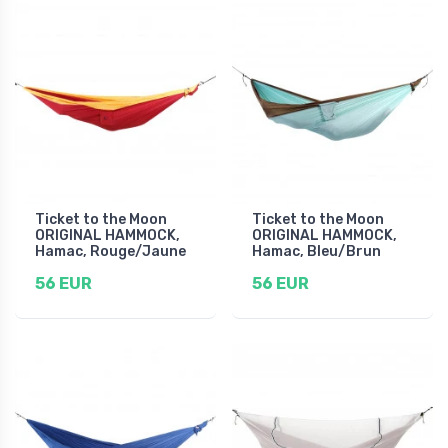
Ticket to the Moon
Ticket to the Moon
ORIGINAL HAMMOCK,
ORIGINAL HAMMOCK,
Hamac, Rouge/Jaune
Hamac, Bleu/Brun
56 EUR
56 EUR