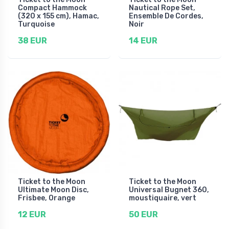
Compact Hammock
Nautical Rope Set,
(320 x 155 cm), Hamac,
Ensemble De Cordes,
Turquoise
Noir
38 EUR
14 EUR
Ticket to the Moon
Ticket to the Moon
Ultimate Moon Disc,
Universal Bugnet 360,
Frisbee, Orange
moustiquaire, vert
12 EUR
50 EUR