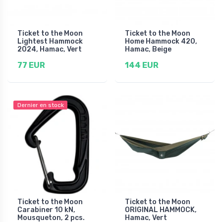
Ticket to the Moon
Ticket to the Moon
Lightest Hammock
Home Hammock 420,
2024, Hamac, Vert
Hamac, Beige
77 EUR
144 EUR
Dernier en stock
Ticket to the Moon
Ticket to the Moon
Carabiner 10 kN,
ORIGINAL HAMMOCK,
Mousqueton, 2 pcs.
Hamac, Vert