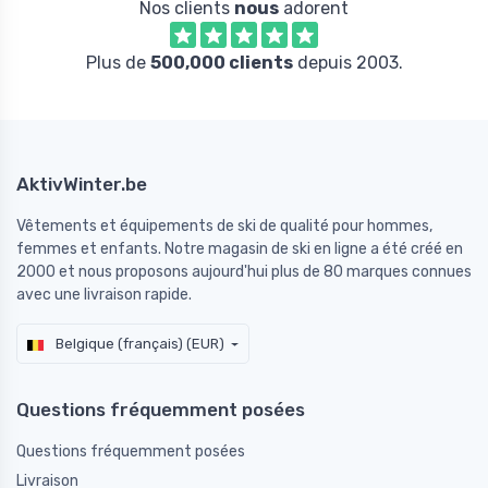
Nos clients
nous
adorent
Plus de
500,000 clients
depuis 2003.
AktivWinter.be
Vêtements et équipements de ski de qualité pour hommes,
femmes et enfants. Notre magasin de ski en ligne a été créé en
2000 et nous proposons aujourd'hui plus de 80 marques connues
avec une livraison rapide.
Belgique (français) (EUR)
Questions fréquemment posées
Questions fréquemment posées
Livraison