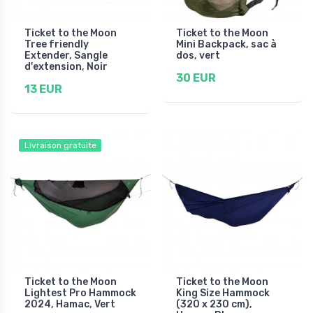
Ticket to the Moon
Ticket to the Moon
Tree friendly
Mini Backpack, sac à
Extender, Sangle
dos, vert
d'extension, Noir
30 EUR
13 EUR
Livraison gratuite
Ticket to the Moon
Ticket to the Moon
Lightest Pro Hammock
King Size Hammock
2024, Hamac, Vert
(320 x 230 cm),