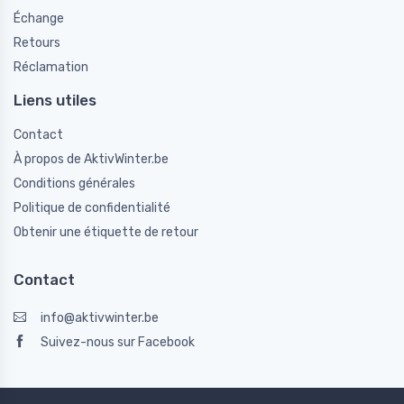
Échange
Retours
Réclamation
Liens utiles
Contact
À propos de AktivWinter.be
Conditions générales
Politique de confidentialité
Obtenir une étiquette de retour
Contact
info@aktivwinter.be
Suivez-nous sur Facebook