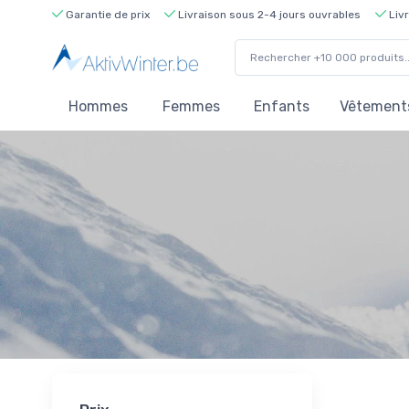
Garantie de prix
Livraison sous 2-4 jours ouvrables
Livr
Hommes
Femmes
Enfants
Vêtements