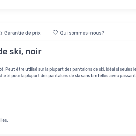
Garantie de prix
Qui sommes-nous?
e ski, noir
. Peut être utilisé sur la plupart des pantalons de ski. Idéal si seules
heté pour la plupart des pantalons de ski sans bretelles avec passant
lles.