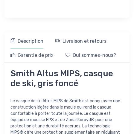
Description
Livraison et retours
Garantie de prix
Qui sommes-nous?
Smith Altus MIPS, casque
de ski, gris foncé
Le casque de ski Altus MIPS de Smith est conçu avec une
construction légère dans le moule qui rend le casque
confortable à porter toute la journée. Le casque est
équipé de mousse EPS et de Zonal Koroyd® pour une
protection et une durabilité accrues. La technologie
MIPS® offre une protection supplémentaire en réduisant