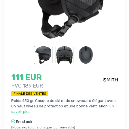
111 EUR
PVC 189 EUR
FINALE DES VENTES
Poids 450 gr. Casque de ski et de snowboard élégant avec
un haut niveau de protection et une bonne ventilation.
En
savoir plus
En stock
(Nous expédions chaque jour ouvrable)