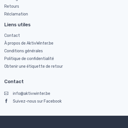
Retours
Réclamation
Liens utiles
Contact
À propos de AktivWinter.be
Conditions générales
Politique de confidentialité
Obtenir une étiquette de retour
Contact
info@aktivwinter.be
Suivez-nous sur Facebook