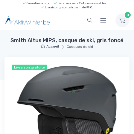
Garantie de prix
Livraison sous 2-4 jours ouvrables
Livraison gratuite à partir de 99 €.
0
Smith Altus MIPS, casque de ski, gris foncé
Accueil
Casques de ski
Livraison gratuite