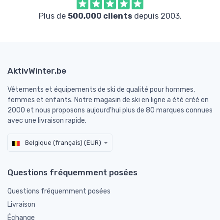
Plus de
500,000 clients
depuis 2003.
AktivWinter.be
Vêtements et équipements de ski de qualité pour hommes,
femmes et enfants. Notre magasin de ski en ligne a été créé en
2000 et nous proposons aujourd'hui plus de 80 marques connues
avec une livraison rapide.
Belgique (français) (EUR)
Questions fréquemment posées
Questions fréquemment posées
Livraison
Échange