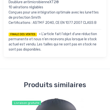
Doublure antimicrobienneXT2®
10 aérations réglables
Conçues pour une intégration optimale avec les lunettes
de protection Smith
Certifications : ASTM F 2040, CE EN 1077:2007 CLASS B
= L'article fait l'objet d'une réduction
FINALE DES VENTES
permanente et nous n'en recevons plus lorsque le stock
actuel est vendu. Les tailles qui ne sont pas en stock ne
sont pas disponibles.
Produits similaires
Livraison gratuite