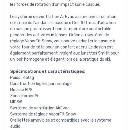
les forces de rotation d'un impact sur le casque.
Le système de ventilation AirEvac assure une circulation
optimale de l'air dans le casque et les 10 trous d'aération
du casque garantissent une température confortable
pendant les activités intenses. Grâce au système de
réglage VaporFit Snow, vous pouvez adapter le casque à
votre tour de tête pour un confort accru. Le design est
également parfaitement intégré aux lunettes Smith pour
un look homogène et élégant lors de la pratique du ski.
Spécifications et caractéristiques:
Poids : 450 g
Construction légère par moulage
Mousse EPS
Zonal Koroyd®
MIPS®
Système de ventilation AirEvac
Système de réglage VaporFit Snow
Oreillettes amovibles et compatibles avec le système
audio