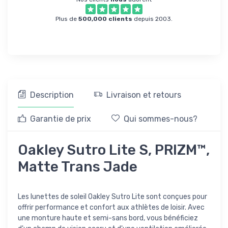
Plus de
500,000 clients
depuis 2003.
Description
Livraison et retours
Garantie de prix
Qui sommes-nous?
Oakley Sutro Lite S, PRIZM™,
Matte Trans Jade
Les lunettes de soleil Oakley Sutro Lite sont conçues pour
offrir performance et confort aux athlètes de loisir. Avec
une monture haute et semi-sans bord, vous bénéficiez