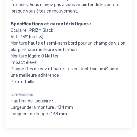
intenses. Vous n'avez pas à vous inquiéter de les perdre
lorsque vous êtes en mouvement.
Spécifications et caractéristiques :
Oculaire : PRIZM Black
VLT : 13% (cat. 3)
Monture haute et semi-sans bord pour un champ de vision
élargi et une meilleure ventilation
Monture légère O Matter
Impact élevé
Plaquettes de nez et barrettes en Unobtainium® pour
une meilleure adhérence
Petite taille
Dimensions :
Hauteur de l'oculaire :
Largeur de la monture : 134 mm
Longueur de la tige : 138 mm