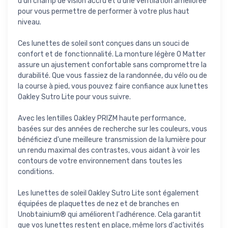
d'un champ de vision accru et d'une ventilation améliorée
pour vous permettre de performer à votre plus haut
niveau.
Ces lunettes de soleil sont conçues dans un souci de
confort et de fonctionnalité. La monture légère O Matter
assure un ajustement confortable sans compromettre la
durabilité. Que vous fassiez de la randonnée, du vélo ou de
la course à pied, vous pouvez faire confiance aux lunettes
Oakley Sutro Lite pour vous suivre.
Avec les lentilles Oakley PRIZM haute performance,
basées sur des années de recherche sur les couleurs, vous
bénéficiez d'une meilleure transmission de la lumière pour
un rendu maximal des contrastes, vous aidant à voir les
contours de votre environnement dans toutes les
conditions.
Les lunettes de soleil Oakley Sutro Lite sont également
équipées de plaquettes de nez et de branches en
Unobtainium® qui améliorent l'adhérence. Cela garantit
que vos lunettes restent en place, même lors d'activités