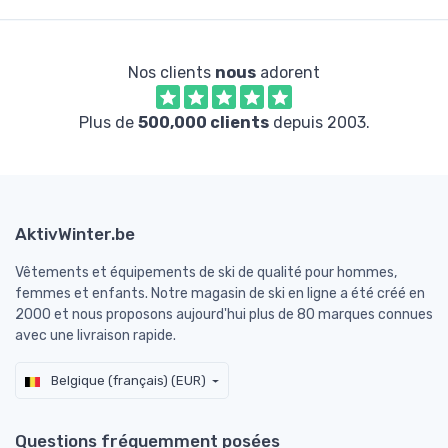
Nos clients
nous
adorent
Plus de
500,000 clients
depuis 2003.
AktivWinter.be
Vêtements et équipements de ski de qualité pour hommes,
femmes et enfants. Notre magasin de ski en ligne a été créé en
2000 et nous proposons aujourd'hui plus de 80 marques connues
avec une livraison rapide.
Belgique (français) (EUR)
Questions fréquemment posées