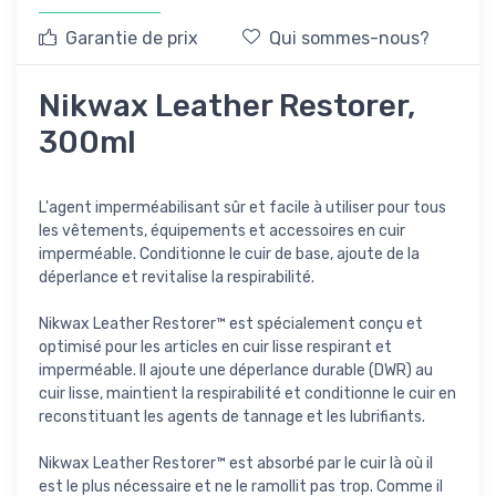
Garantie de prix
Qui sommes-nous?
Nikwax Leather Restorer,
300ml
L'agent imperméabilisant sûr et facile à utiliser pour tous
les vêtements, équipements et accessoires en cuir
imperméable. Conditionne le cuir de base, ajoute de la
déperlance et revitalise la respirabilité.
Nikwax Leather Restorer™ est spécialement conçu et
optimisé pour les articles en cuir lisse respirant et
imperméable. Il ajoute une déperlance durable (DWR) au
cuir lisse, maintient la respirabilité et conditionne le cuir en
reconstituant les agents de tannage et les lubrifiants.
Nikwax Leather Restorer™ est absorbé par le cuir là où il
est le plus nécessaire et ne le ramollit pas trop. Comme il