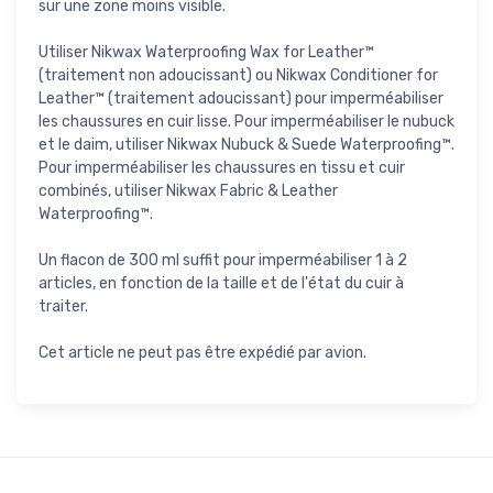
sur une zone moins visible.
Utiliser Nikwax Waterproofing Wax for Leather™
(traitement non adoucissant) ou Nikwax Conditioner for
Leather™ (traitement adoucissant) pour imperméabiliser
les chaussures en cuir lisse. Pour imperméabiliser le nubuck
et le daim, utiliser Nikwax Nubuck & Suede Waterproofing™.
Pour imperméabiliser les chaussures en tissu et cuir
combinés, utiliser Nikwax Fabric & Leather
Waterproofing™.
Un flacon de 300 ml suffit pour imperméabiliser 1 à 2
articles, en fonction de la taille et de l'état du cuir à
traiter.
Cet article ne peut pas être expédié par avion.