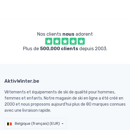
Nos clients
nous
adorent
Plus de
500,000 clients
depuis 2003.
AktivWinter.be
Vêtements et équipements de ski de qualité pour hommes,
femmes et enfants. Notre magasin de ski en ligne a été créé en
2000 et nous proposons aujourd'hui plus de 80 marques connues
avec une livraison rapide.
Belgique (français) (EUR)