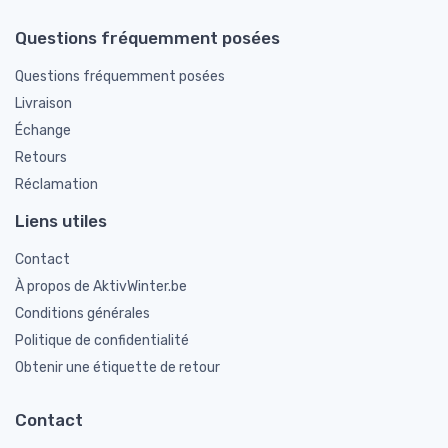
Questions fréquemment posées
Questions fréquemment posées
Livraison
Échange
Retours
Réclamation
Liens utiles
Contact
À propos de AktivWinter.be
Conditions générales
Politique de confidentialité
Obtenir une étiquette de retour
Contact