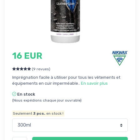
16 EUR
(9 revues)
Imprégnation facile à utiliser pour tous les vêtements et
équipements en cuir imperméable..
En savoir plus
En stock
(Nous expédions chaque jour ouvrable)
Seulement
3
pcs.
en stock !