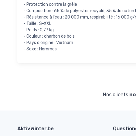
- Protection contre la grêle
- Composition : 65 % de polyester recyclé, 35 % de coton 
- Résistance à l'eau : 20 000 mm, respirabilité : 16 000 
- Taille : S-XXL
- Poids : 0,77 kg
- Couleur : charbon de bois
- Pays d'origine : Vietnam
- Sexe : Hommes
Nos clients
no
AktivWinter.be
Question