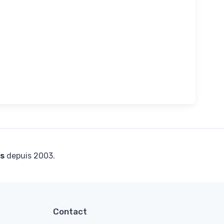
s
depuis 2003.
Contact