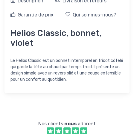
Description
Livraison et retours
Garantie de prix
Qui sommes-nous?
Helios Classic, bonnet,
violet
Le Helios Classic est un bonnet intemporel en tricot côtelé
qui garde la tête au chaud par temps froid. Il présente un
design simple avec un revers plié et une coupe extensible
pour un confort au quotidien.
Nos clients
nous
adorent