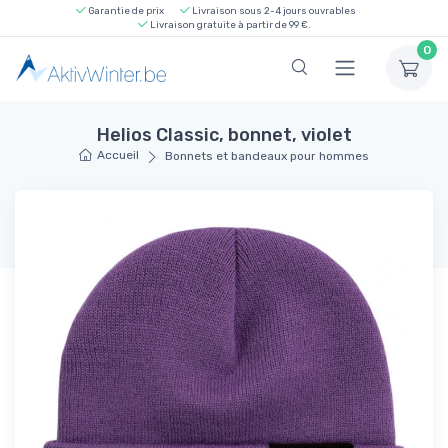
Garantie de prix
Livraison sous 2-4 jours ouvrables
Livraison gratuite à partir de 99 €.
0
Helios Classic, bonnet, violet
Accueil
Bonnets et bandeaux pour hommes