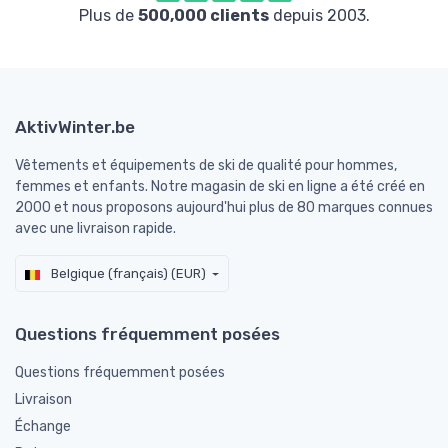
Plus de
500,000 clients
depuis 2003.
AktivWinter.be
Vêtements et équipements de ski de qualité pour hommes,
femmes et enfants. Notre magasin de ski en ligne a été créé en
2000 et nous proposons aujourd'hui plus de 80 marques connues
avec une livraison rapide.
Belgique (français) (EUR)
Questions fréquemment posées
Questions fréquemment posées
Livraison
Échange