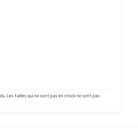
du. Les tailles qui ne sont pas en stock ne sont pas