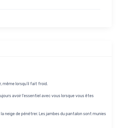
 même lorsqu'il fait froid.
ujours avoir l'essentiel avec vous lorsque vous êtes
 la neige de pénétrer. Les jambes du pantalon sont munies