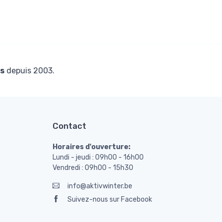
s
depuis 2003.
Contact
Horaires d'ouverture:
Lundi - jeudi : 09h00 - 16h00
Vendredi : 09h00 - 15h30
info@aktivwinter.be
Suivez-nous sur Facebook