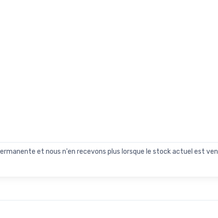
n permanente et nous n'en recevons plus lorsque le stock actuel est ven