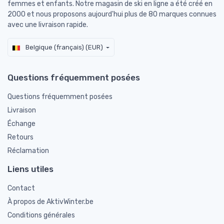
femmes et enfants. Notre magasin de ski en ligne a été créé en
2000 et nous proposons aujourd'hui plus de 80 marques connues
avec une livraison rapide.
Belgique (français) (EUR)
Questions fréquemment posées
Questions fréquemment posées
Livraison
Échange
Retours
Réclamation
Liens utiles
Contact
À propos de AktivWinter.be
Conditions générales