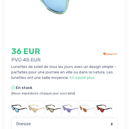
36 EUR
PVC 45 EUR
Lunettes de soleil de tous les jours avec un design simple -
parfaites pour une journée en ville ou dans la nature. Les
lunettes ont une taille moyenne.
En savoir plus
En stock
(Nous expédions chaque jour ouvrable)