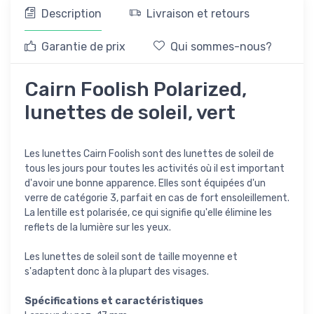
Description
Livraison et retours
Garantie de prix
Qui sommes-nous?
Cairn Foolish Polarized,
lunettes de soleil, vert
Les lunettes Cairn Foolish sont des lunettes de soleil de
tous les jours pour toutes les activités où il est important
d'avoir une bonne apparence. Elles sont équipées d'un
verre de catégorie 3, parfait en cas de fort ensoleillement.
La lentille est polarisée, ce qui signifie qu'elle élimine les
reflets de la lumière sur les yeux.
Les lunettes de soleil sont de taille moyenne et
s'adaptent donc à la plupart des visages.
Spécifications et caractéristiques