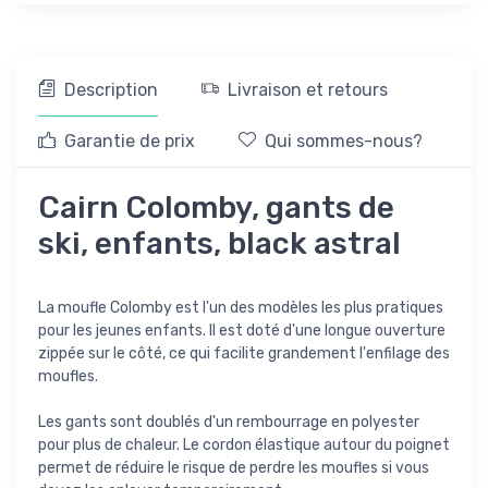
Description
Livraison et retours
Garantie de prix
Qui sommes-nous?
Cairn Colomby, gants de
ski, enfants, black astral
La moufle Colomby est l'un des modèles les plus pratiques
pour les jeunes enfants. Il est doté d'une longue ouverture
zippée sur le côté, ce qui facilite grandement l'enfilage des
moufles.
Les gants sont doublés d'un rembourrage en polyester
pour plus de chaleur. Le cordon élastique autour du poignet
permet de réduire le risque de perdre les moufles si vous