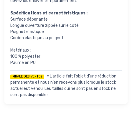
devez les enlever temporairement.
Spécifications et caractéristiques :
Surface déperlante
Longue ouverture zippée sur le côté
Poignet élastique
Cordon élastique au poignet
Matériaux :
100 % polyester
Paume en PU
= L'article fait l'objet d'une réduction
FINALE DES VENTES
permanente et nous n'en recevons plus lorsque le stock
actuel est vendu. Les tailles qui ne sont pas en stock ne
sont pas disponibles.