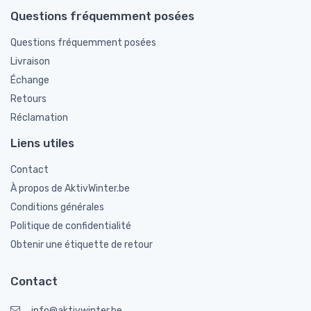
Questions fréquemment posées
Questions fréquemment posées
Livraison
Échange
Retours
Réclamation
Liens utiles
Contact
À propos de AktivWinter.be
Conditions générales
Politique de confidentialité
Obtenir une étiquette de retour
Contact
info@aktivwinter.be