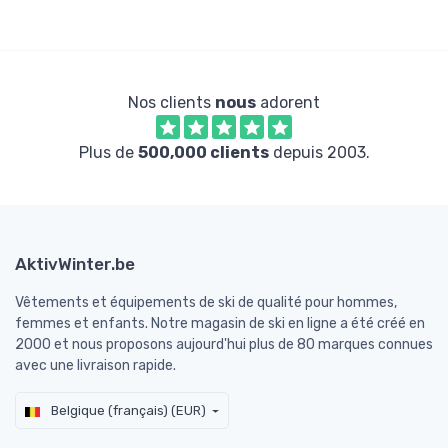
Nos clients
nous
adorent
Plus de
500,000 clients
depuis 2003.
AktivWinter.be
Vêtements et équipements de ski de qualité pour hommes,
femmes et enfants. Notre magasin de ski en ligne a été créé en
2000 et nous proposons aujourd'hui plus de 80 marques connues
avec une livraison rapide.
Belgique (français) (EUR)