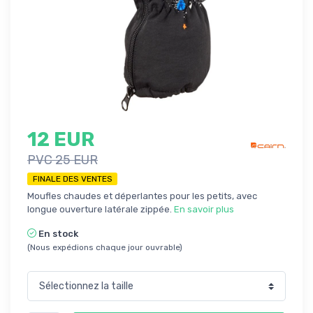
12 EUR
PVC 25 EUR
FINALE DES VENTES
Moufles chaudes et déperlantes pour les petits, avec
longue ouverture latérale zippée.
En savoir plus
En stock
(Nous expédions chaque jour ouvrable)