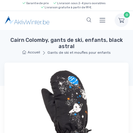
Garantie de prix
Livraison sous 2-4 jours ouvrables
Livraison gratuite à partir de 99 €.
0
Cairn Colomby, gants de ski, enfants, black
astral
Accueil
Gants de ski et moufles pour enfants