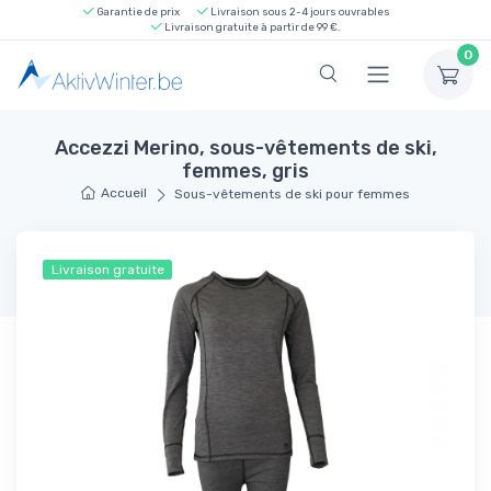
Garantie de prix
Livraison sous 2-4 jours ouvrables
Livraison gratuite à partir de 99 €.
0
Accezzi Merino, sous-vêtements de ski,
femmes, gris
Accueil
Sous-vêtements de ski pour femmes
Livraison gratuite