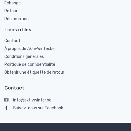
Échange
Retours
Réclamation
Liens utiles
Contact
À propos de AktivWinter.be
Conditions générales
Politique de confidentialité
Obtenir une étiquette de retour
Contact
info@aktivwinter.be
Suivez-nous sur Facebook