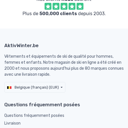
Plus de
500,000 clients
depuis 2003.
AktivWinter.be
Vêtements et équipements de ski de qualité pour hommes,
femmes et enfants. Notre magasin de ski en ligne a été créé en
2000 et nous proposons aujourd'hui plus de 80 marques connues
avec une livraison rapide.
Belgique (français) (EUR)
Questions fréquemment posées
Questions fréquemment posées
Livraison