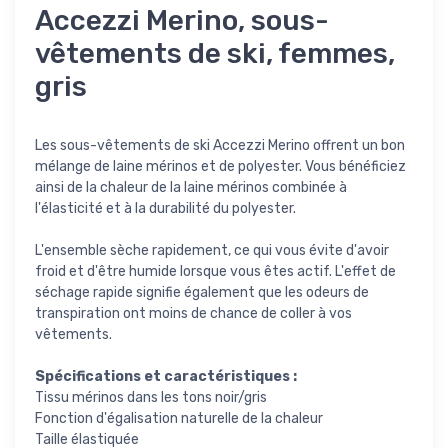
Accezzi Merino, sous-
vêtements de ski, femmes,
gris
Les sous-vêtements de ski Accezzi Merino offrent un bon
mélange de laine mérinos et de polyester. Vous bénéficiez
ainsi de la chaleur de la laine mérinos combinée à
l'élasticité et à la durabilité du polyester.
L'ensemble sèche rapidement, ce qui vous évite d'avoir
froid et d'être humide lorsque vous êtes actif. L'effet de
séchage rapide signifie également que les odeurs de
transpiration ont moins de chance de coller à vos
vêtements.
Spécifications et caractéristiques :
Tissu mérinos dans les tons noir/gris
Fonction d'égalisation naturelle de la chaleur
Taille élastiquée