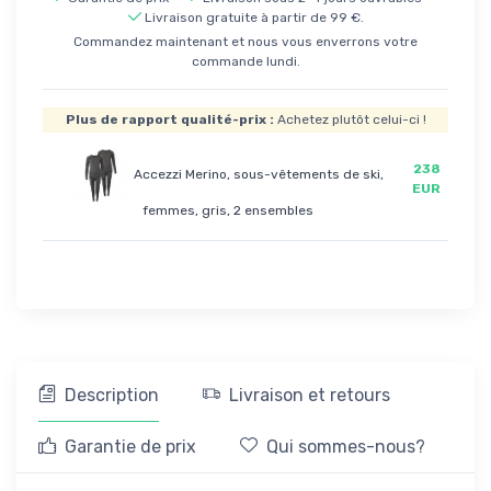
Livraison gratuite à partir de 99 €.
Commandez maintenant et nous vous enverrons votre
commande lundi.
Plus de rapport qualité-prix :
Achetez plutôt celui-ci !
238
Accezzi Merino, sous-vêtements de ski,
EUR
femmes, gris, 2 ensembles
Description
Livraison et retours
Garantie de prix
Qui sommes-nous?