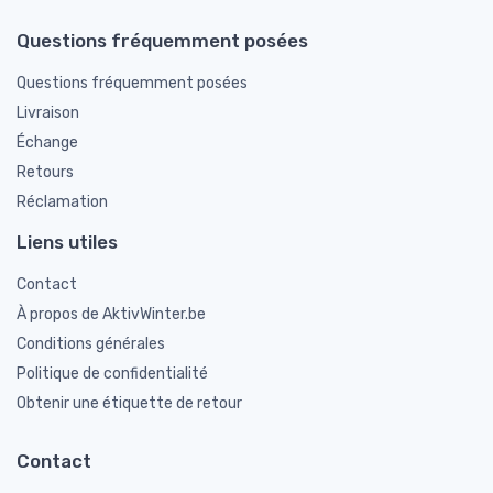
Questions fréquemment posées
Questions fréquemment posées
Livraison
Échange
Retours
Réclamation
Liens utiles
Contact
À propos de AktivWinter.be
Conditions générales
Politique de confidentialité
Obtenir une étiquette de retour
Contact