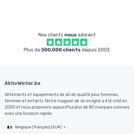
Nos clients
nous
adorent
Plus de
500,000 clients
depuis 2003.
AktivWinter.be
Vêtements et équipements de ski de qualité pour hommes,
femmes et enfants. Notre magasin de ski en ligne a été créé en
2000 et nous proposons aujourd'hui plus de 80 marques connues
avec une livraison rapide.
Belgique (français) (EUR)