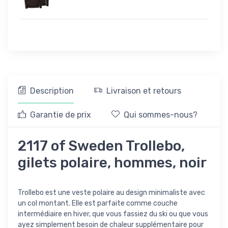
Description
Livraison et retours
Garantie de prix
Qui sommes-nous?
2117 of Sweden Trollebo,
gilets polaire, hommes, noir
Trollebo est une veste polaire au design minimaliste avec
un col montant. Elle est parfaite comme couche
intermédiaire en hiver, que vous fassiez du ski ou que vous
ayez simplement besoin de chaleur supplémentaire pour