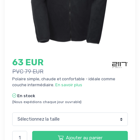
63 EUR
PVC 79 EUR
Polaire simple, chaude et confortable - idéale comme
couche intermédiaire.
En savoir plus
En stock
(Nous expédions chaque jour ouvrable)
Ajouter au panier