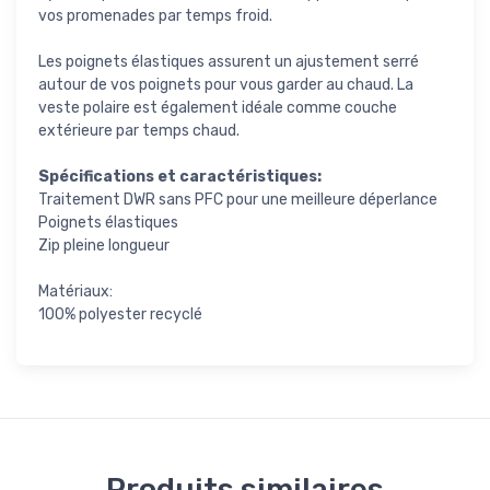
vos promenades par temps froid.
Les poignets élastiques assurent un ajustement serré
autour de vos poignets pour vous garder au chaud. La
veste polaire est également idéale comme couche
extérieure par temps chaud.
Spécifications et caractéristiques:
Traitement DWR sans PFC pour une meilleure déperlance
Poignets élastiques
Zip pleine longueur
Matériaux:
100% polyester recyclé
Produits similaires