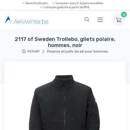
Garantie de prix
Livraison sous 2-4 jours ouvrables
Livraison gratuite à partir de 99 €.
0
2117 of Sweden Trollebo, gilets polaire,
hommes, noir
Accueil
Polaires et pulls de ski pour hommes