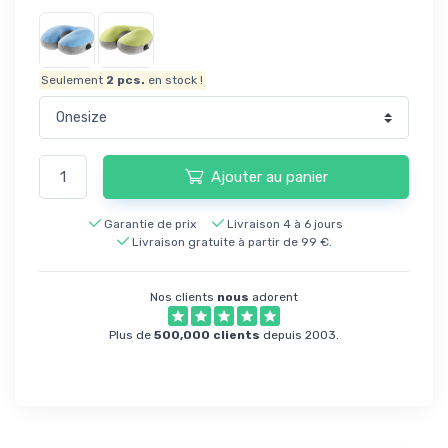
Seulement
2
pcs.
en stock !
Ajouter au panier
Garantie de prix
Livraison 4 à 6 jours
Livraison gratuite à partir de 99 €.
Nos clients
nous
adorent
Plus de
500,000 clients
depuis 2003.