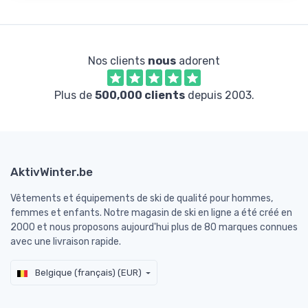
Nos clients
nous
adorent
Plus de
500,000 clients
depuis 2003.
AktivWinter.be
Vêtements et équipements de ski de qualité pour hommes,
femmes et enfants. Notre magasin de ski en ligne a été créé en
2000 et nous proposons aujourd'hui plus de 80 marques connues
avec une livraison rapide.
Belgique (français) (EUR)