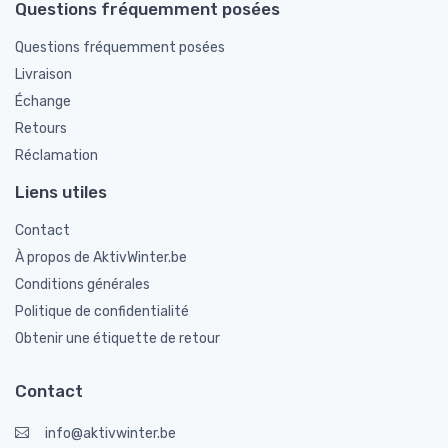
Questions fréquemment posées
Questions fréquemment posées
Livraison
Échange
Retours
Réclamation
Liens utiles
Contact
À propos de AktivWinter.be
Conditions générales
Politique de confidentialité
Obtenir une étiquette de retour
Contact
info@aktivwinter.be