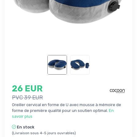
26 EUR
PVC 39 EUR
Oreiller cervical en forme de U avec mousse à mémoire de
forme de première qualité pour un soutien optimal.
En
savoir plus
En stock
(Livraison sous 4-5 jours ouvrables)