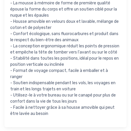
- La mousse à mémoire de forme de première qualité
épouse la forme du corps et offre un soutien ciblé pour la
nuque et les épaules
- Housse amovible en velours doux et lavable, mélange de
coton et de polyester
- Confort écologique, sans fluorocarbures et produit dans
le respect du bien-être des animaux
- La conception ergonomique réduit les points de pression
et empêche la tête de tomber vers l'avant ou sur le côté
- Stabilité dans toutes les positions, idéal pour le repos en
position verticale ou inclinée
- Format de voyage compact, facile à emballer et à
ranger
- Soutien indispensable pendant les vols, les voyages en
train et les longs trajets en voiture
- Utilisez-le à votre bureau ou sur le canapé pour plus de
confort dans la vie de tous les jours
- Facile à nettoyer grâce à sa housse amovible qui peut
être lavée au besoin