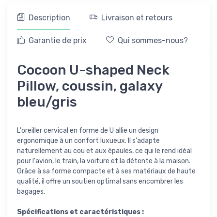
Description
Livraison et retours
Garantie de prix
Qui sommes-nous?
Cocoon U-shaped Neck
Pillow, coussin, galaxy
bleu/gris
L'oreiller cervical en forme de U allie un design
ergonomique à un confort luxueux. Il s'adapte
naturellement au cou et aux épaules, ce qui le rend idéal
pour l'avion, le train, la voiture et la détente à la maison.
Grâce à sa forme compacte et à ses matériaux de haute
qualité, il offre un soutien optimal sans encombrer les
bagages.
Spécifications et caractéristiques :