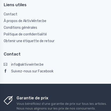
Liens utiles
Contact
À propos de AktivWinter.be
Conditions générales
Politique de confidentialité
Obtenir une étiquette de retour
Contact
info@aktivwinter.be
Suivez-nous sur Facebook
Garantie de prix
Vous bénéficiez d'une garantie de prix sur tous les articles.
Nous nous alignons sur les prix de nos concurrents.