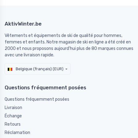
AktivWinter.be
Vêtements et équipements de ski de qualité pour hommes,
femmes et enfants. Notre magasin de ski en ligne a été créé en
2000 et nous proposons aujourd'hui plus de 80 marques connues
avec une livraison rapide.
Belgique (français) (EUR)
Questions fréquemment posées
Questions fréquemment posées
Livraison
Échange
Retours
Réclamation