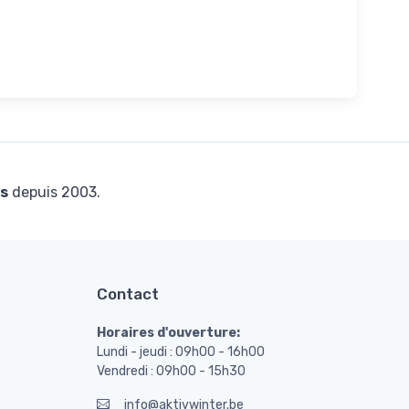
s
depuis 2003.
Contact
Horaires d'ouverture:
Lundi - jeudi : 09h00 - 16h00
Vendredi : 09h00 - 15h30
info@aktivwinter.be