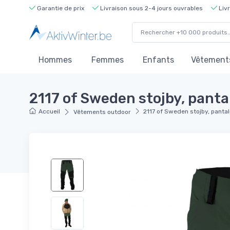
Garantie de prix
Livraison sous 2-4 jours ouvrables
Livr
Hommes
Femmes
Enfants
Vêtements
2117 of Sweden stojby, panta
Accueil
2117 of Sweden stojby, panta
Vêtements outdoor