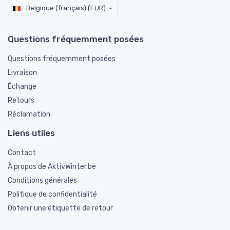
Belgique (français) (EUR)
Questions fréquemment posées
Questions fréquemment posées
Livraison
Échange
Retours
Réclamation
Liens utiles
Contact
À propos de AktivWinter.be
Conditions générales
Politique de confidentialité
Obtenir une étiquette de retour