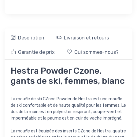
Description
Livraison et retours
Garantie de prix
Qui sommes-nous?
Hestra Powder Czone,
gants de ski, femmes, blanc
La moufle de ski CZone Powder de Hestra est une moufle
de ski confortable et de haute qualité pour les femmes. Le
dos de la main est en polyester respirant, coupe-vent et
imperméable et la paume est en cuir de vache imprégné.
La moufle est équipée des inserts CZone de Hestra, quatre