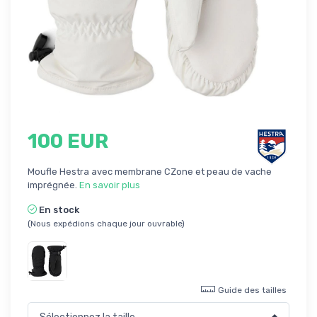
100 EUR
Moufle Hestra avec membrane CZone et peau de vache
imprégnée.
En savoir plus
En stock
(Nous expédions chaque jour ouvrable)
Guide des tailles