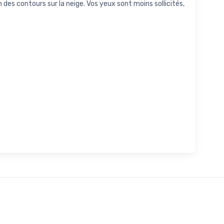
n des contours sur la neige. Vos yeux sont moins sollicités,