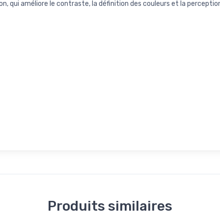
n, qui améliore le contraste, la définition des couleurs et la perceptio
Produits similaires