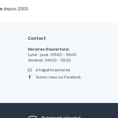
s
depuis 2003.
Contact
Horaires d'ouverture:
Lundi - jeudi : 09h00 - 16h00
Vendredi : 09h00 - 15h30
info@aktivwinter.be
Suivez-nous sur Facebook