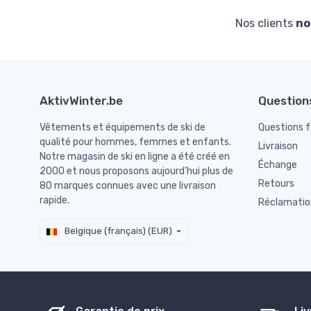
Nos clients
no
AktivWinter.be
Question
Vêtements et équipements de ski de
Questions 
qualité pour hommes, femmes et enfants.
Livraison
Notre magasin de ski en ligne a été créé en
Échange
2000 et nous proposons aujourd'hui plus de
Retours
80 marques connues avec une livraison
rapide.
Réclamatio
Belgique (français) (EUR)