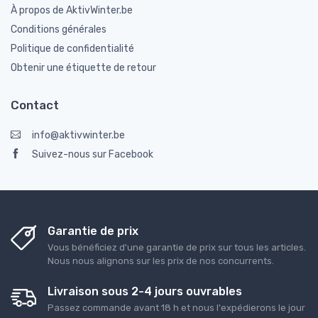
À propos de AktivWinter.be
Conditions générales
Politique de confidentialité
Obtenir une étiquette de retour
Contact
info@aktivwinter.be
Suivez-nous sur Facebook
Garantie de prix
Vous bénéficiez d'une garantie de prix sur tous les articles.
Nous nous alignons sur les prix de nos concurrents.
Livraison sous 2-4 jours ouvrables
Passez commande avant 18 h et nous l'expédierons le jour