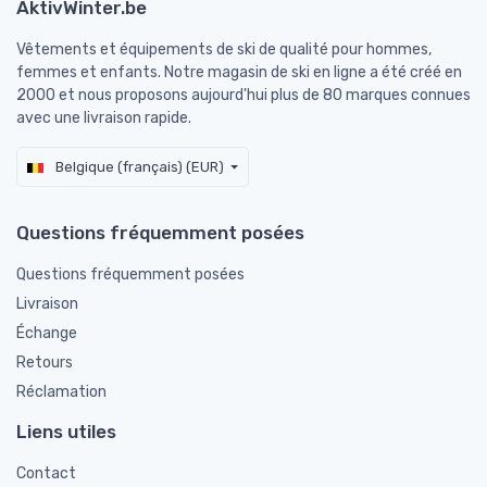
AktivWinter.be
Vêtements et équipements de ski de qualité pour hommes,
femmes et enfants. Notre magasin de ski en ligne a été créé en
2000 et nous proposons aujourd'hui plus de 80 marques connues
avec une livraison rapide.
Belgique (français) (EUR)
Questions fréquemment posées
Questions fréquemment posées
Livraison
Échange
Retours
Réclamation
Liens utiles
Contact