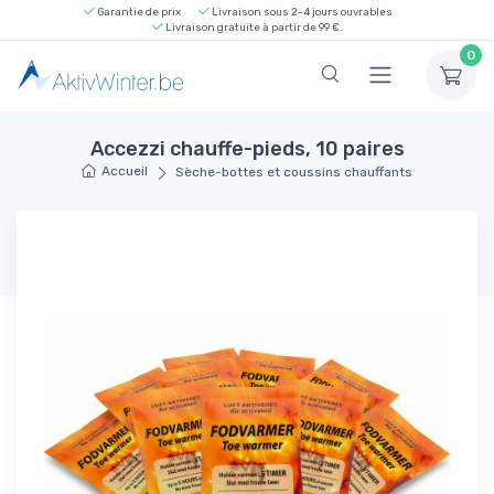
Garantie de prix
Livraison sous 2-4 jours ouvrables
Livraison gratuite à partir de 99 €.
0
Accezzi chauffe-pieds, 10 paires
Accueil
Sèche-bottes et coussins chauffants