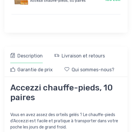
Accezzi chauffe-pieds, 50 paires
Description
Livraison et retours
Garantie de prix
Qui sommes-nous?
Accezzi chauffe-pieds, 10
paires
Vous en avez assez des orteils gelés ? Le chauffe-pieds
d'Accezzi est facile et pratique à transporter dans votre
poche les jours de grand froid.