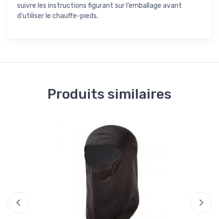
suivre les instructions figurant sur l’emballage avant
d’utiliser le chauffe-pieds.
Produits similaires