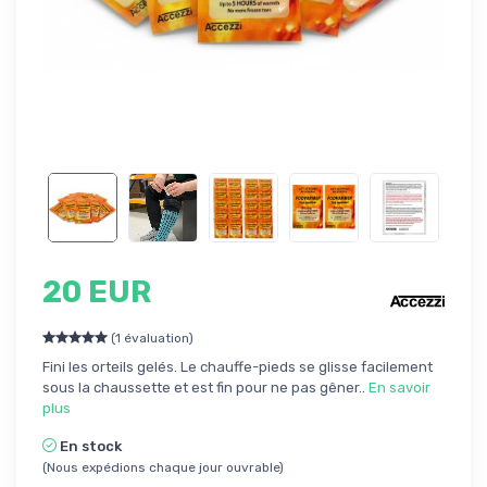
20 EUR
(1 évaluation)
Fini les orteils gelés. Le chauffe-pieds se glisse facilement
sous la chaussette et est fin pour ne pas gêner..
En savoir
plus
En stock
(Nous expédions chaque jour ouvrable)